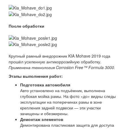
После обработки
Крупный рамный внедорожник KIA Mohave 2019 года
прошёл усиленную антикоррозийную обработку.
Применена технология Corrosion Free™ Formula 3000.
Этапы выполнения работ:
Подготовка автомобиля
Авто установлено на подъёмник, выполнена
глубокая мойка рамы. На фото «до» видны следы
эксплуатации на поперечинах рамы в зоне
крепления задней подвески — эти участки
зачищены и обезжирены.
Демонтаж элементов
Демонтирована пластиковая защита для доступа