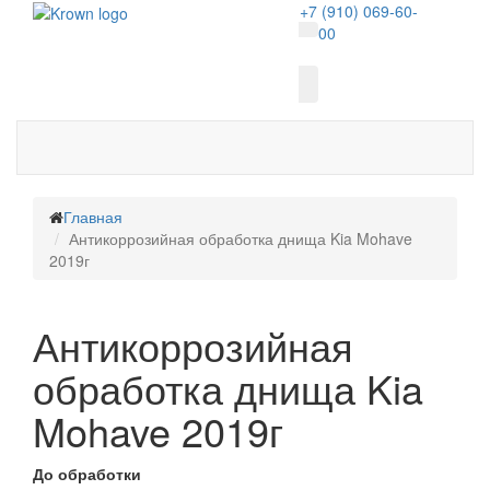
+7 (910) 069-60-
00
Главная
Антикоррозийная обработка днища Kia Mohave
2019г
Антикоррозийная
обработка днища Kia
Mohave 2019г
До обработки