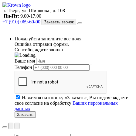
г. Тверь, ул. Шишкова , д. 108
Пн-Пт:
9.00-17.00
+7 (910) 069-60-00
Заказать звонок
Пожалуйста заполните все поля.
Ошибка отправки формы.
Спасибо, ждите звонка.
Ваше имя
Телефон
Нажимая на кнопку «Заказать», Вы подтверждаете
свое согласие на обработку
Ваших персональных
данных
Заказать