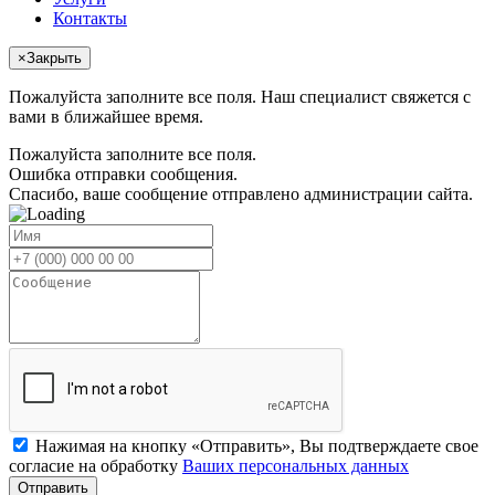
Контакты
×
Закрыть
Пожалуйста заполните все поля. Наш специалист свяжется с
вами в ближайшее время.
Пожалуйста заполните все поля.
Ошибка отправки сообщения.
Спасибо, ваше сообщение отправлено администрации сайта.
Нажимая на кнопку «Отправить», Вы подтверждаете свое
согласие на обработку
Ваших персональных данных
Отправить