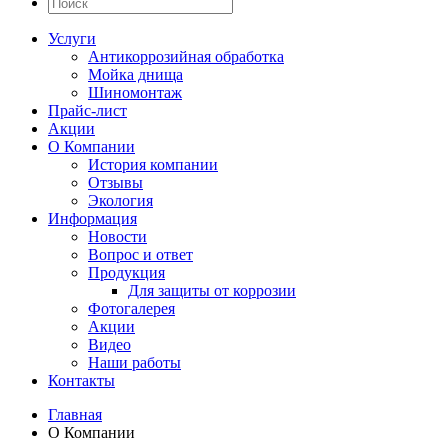
Услуги
Антикоррозийная обработка
Мойка днища
Шиномонтаж
Прайс-лист
Акции
О Компании
История компании
Отзывы
Экология
Информация
Новости
Вопрос и ответ
Продукция
Для защиты от коррозии
Фотогалерея
Акции
Видео
Наши работы
Контакты
Главная
О Компании