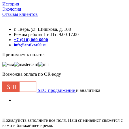
История
Экология
Отзывы клиентов
г. Тверь, ул. Шишкова, д. 108
Режим работы Пн-Пт: 9.00-17.00
+7 (910) 069 6000
info@antikor69.ru
Принимаем к оплате:
Возможна оплата по QR-коду
SEO-продвижение
и аналитика
Пожалуйста заполните все поля. Наш специалист свяжется с
вами в ближайшее время.