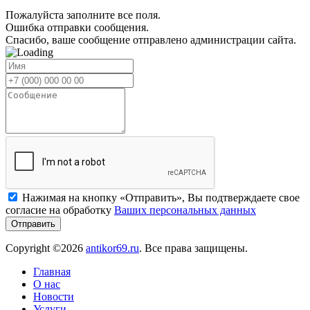
Пожалуйста заполните все поля.
Ошибка отправки сообщения.
Спасибо, ваше сообщение отправлено администрации сайта.
Нажимая на кнопку «Отправить», Вы подтверждаете свое
согласие на обработку
Ваших персональных данных
Copyright ©2026
antikor69.ru
. Все права защищены.
Главная
О нас
Новости
Услуги