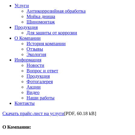
Услуги
Антикоррозийная обработка
Мойка днища
Шиномонтаж
Продукция
Для защиты от коррозии
О Компании
История компании
Отзывы
Экология
Информация
Новости
Вопрос и ответ
Продукция
Фотогалерея
Акции
Видео
Наши работы
Контакты
Скачать прайс-лист на услуги
[PDF, 60.18 kB]
О Компании: