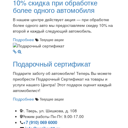
10% скидка при обработке
более одного автомобиля
В нашем центре действует акция — при обработке
более одного авто мы предоставляем скидку 10% на
второй и каждый следующий автомобиль.
Подробнее
Текущие акции
Подарочный сертификат
Подарите заботу об автомобиле! Теперь Вы можете
приобрести Подарочный Сертификат на товары и
услуги нашего Центра! Этот подарок оценит каждый
автомобилист!
Подробнее
Текущие акции
г. Тверь, ул. Шишкова, д. 108
Режим работы Пн-Пт: 9.00-17.00
+7 (910) 069 6000