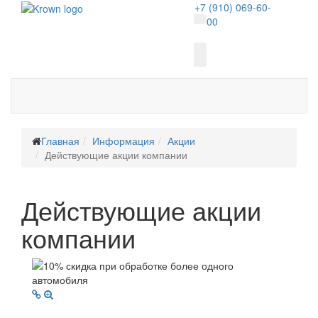
+7 (910) 069-60-
00
Главная
Информация
Акции
Действующие акции компании
Действующие акции
компании