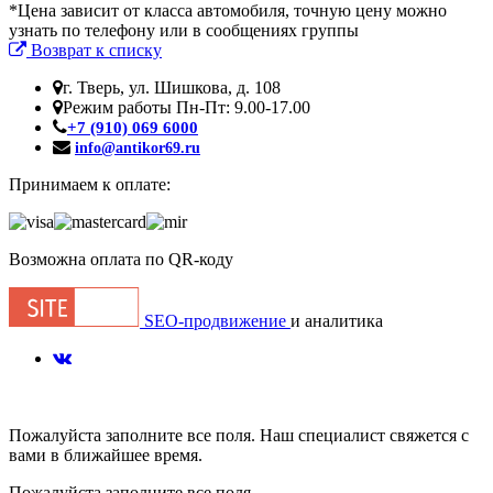
*Цена зависит от класса автомобиля, точную цену можно
узнать по телефону или в сообщениях группы
Возврат к списку
г. Тверь, ул. Шишкова, д. 108
Режим работы Пн-Пт: 9.00-17.00
+7 (910) 069 6000
info@antikor69.ru
Принимаем к оплате:
Возможна оплата по QR-коду
SEO-продвижение
и аналитика
Пожалуйста заполните все поля. Наш специалист свяжется с
вами в ближайшее время.
Пожалуйста заполните все поля.