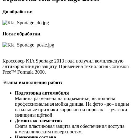
До обработки
После обработки
Кроссовер KIA Sportage 2013 года получил комплексную
антикоррозийную защиту. Применена технология Corrosion
Free™ Formula 3000.
Этапы выполнения работ:
Подготовка автомобиля
Машина размещена на подъёмнике, выполнена
профессиональная мойка днища. На фото «до» видны
начальные признаки коррозии на порогах — участки
зачищены щёткой.
Демонтаж элементов
Снята пластиковая защита для обеспечения доступа
к металлическим поверхностям.
Нанесение состава