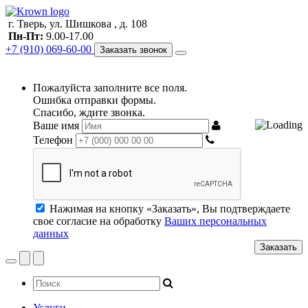
г. Тверь, ул. Шишкова , д. 108
Пн-Пт:
9.00-17.00
+7 (910) 069-60-00
Заказать звонок
Пожалуйста заполните все поля.
Ошибка отправки формы.
Спасибо, ждите звонка.
Ваше имя
Телефон
Нажимая на кнопку «Заказать», Вы подтверждаете
свое согласие на обработку
Ваших персональных
данных
Заказать
Услуги