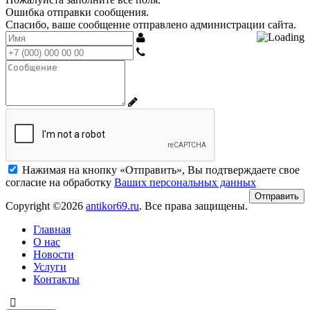
Ошибка отправки сообщения.
Спасибо, ваше сообщение отправлено администрации сайта.
Нажимая на кнопку «Отправить», Вы подтверждаете свое
согласие на обработку
Ваших персональных данных
Copyright ©2026
antikor69.ru
. Все права защищены.
Главная
О нас
Новости
Услуги
Контакты